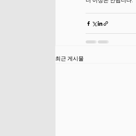
더 이상은 안됩니다.
최근 게시물