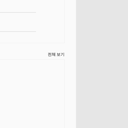
전체 보기