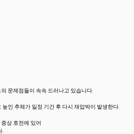
의 문제점들이 속속 드러나고 있습니다. 
로 높인 추체가 일정 기간 후 다시 재압박이 발생한다. 
 증상 호전에 있어 
. 