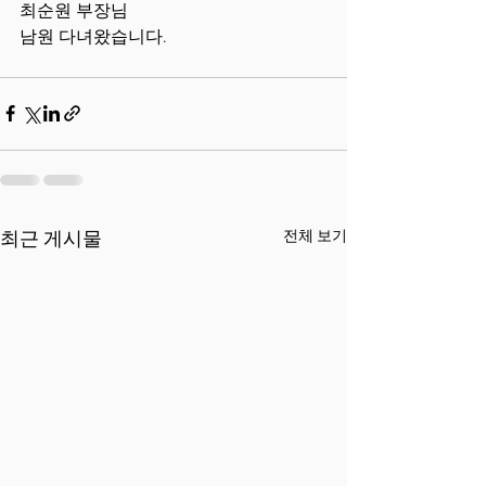
최순원 부장님
남원 다녀왔습니다.
전체 보기
최근 게시물