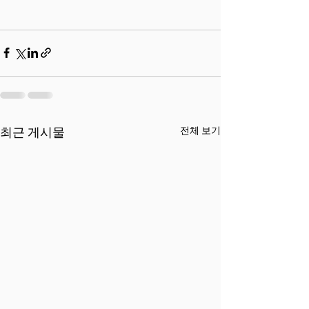
전체 보기
최근 게시물