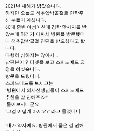
2021년 새해가 밝았습니다.
하지만 오늘도 척추압박골절로 연락주
신 분들이 계십니다.
60대 중반 여성이신데 경락 맛사지를 받
았는데 허리가 아파서 병원을 방문했더
니 척추압박골절 진단을 받으셨다고 합
니다.
다행히 심하지는 않아서...
남편분이 인터넷을 보고 스피노메드 요
청을 하셨습니다.
방문을 드렸더니...
스피노메드를 보시고는 
"병원에서 의사선생님들이 스피노메드 
추천을 잘 안해주죠?"
 물어보시더군요 
"그걸 어떻게 아세요?" 라고 물었더니
"내가 약사예요. 병원에서 좋은 걸 권해