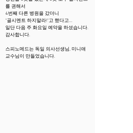
를 권해서
4번째 다른 병원을 갔더니 
"골시멘트 하지말라!"고 했다고...
일단 다음 주 화요일 예약을 하셨습니다.
감사합니다.
스피노메드는 독일 의사선생님, 미니애 
교수님이 만들었습니다.