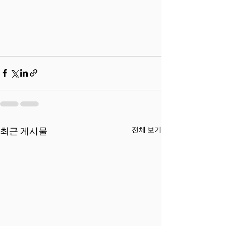
전체 보기
최근 게시물