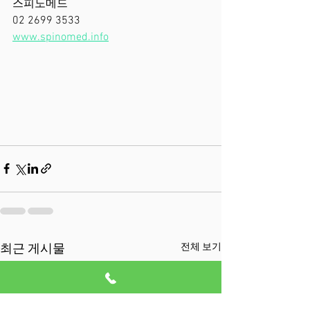
스피노메드
02 2699 3533
www.spinomed.info
전체 보기
최근 게시물