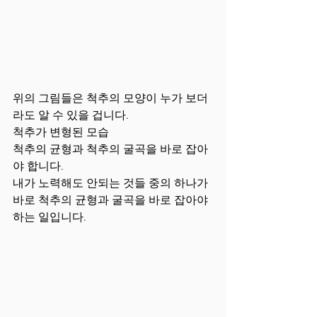
위의 그림들은 척추의 모양이 누가 보더
라도 알 수 있을 겁니다.
척추가 변형된 모습
척추의 균형과 척추의 굴곡을 바로 잡아
야 합니다.
내가 노력해도 안되는 것들 중의 하나가 
바로 척추의 균형과 굴곡을 바로 잡아야 
하는 일입니다.