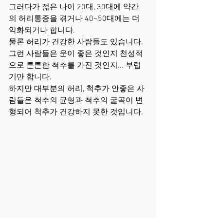
그러다가 젊은 나이 20대, 30대에 약간
의 허리통증을 겪거나 40~50대에는 더 
악화되거나 합니다.
물론 허리가 건강한 사람들도 있습니다.
그런 사람들은 운이 좋은 것인지 천성적
으로 튼튼한 척추를 가진 것인지... 부럽
기만 합니다.
하지만 대부분의 허리, 척추가 안좋은 사
람들은 척추의 균형과 척추의 굴곡이 변
형되어 척추가 건강하지 못한 것입니다.