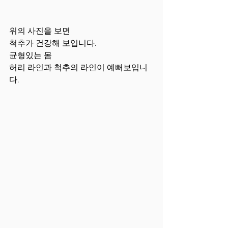
위의 사진을 보면 
척추가 건강해 보입니다.
균형있는 몸
허리 라인과 척추의 라인이 예뻐보입니
다.