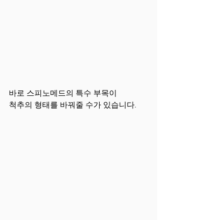
바로 스피노메드의 특수 부목이 
척추의 형태를 바꿔줄 수가 있습니다.