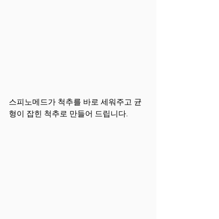
스피노메드가 척추를 바로 세워주고 균
형이 잡힌 척추로 만들어 드립니다.