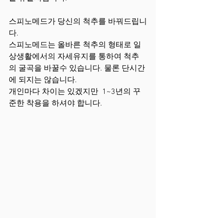
스피노메드가 당신의 척추를 바꿔드립니
다.   
스피노메드는 올바른 척추의 형태로 일
상생활에서의 자세유지를 통하여 척추
의 굴곡을 바꿀수 있습니다. 물론 단시간
에 되지는 않습니다. 
개인마다 차이는 있겠지만  1~3년의 꾸
준한 착용을 하셔야 합니다.   