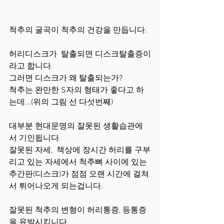
척추의 굴곡이 척추의 건강을 만듭니다.
허리디스크가  탈출되면 디스크탈출증이
라고 합니다.   
그러면 디스크가 왜 탈출되는가? 
척추는 완만한 S자의 형태가 좋다고 하
는데...(위의 그림 선 다섯번째)   
대부분 현대문명의 잘못된 생활습관에
서 기인됩니다. 
잘못된 자세,  책상에 장시간 허리를 구부
리고 있는 자세에서 척추뼈 사이에 있는 
추간판(디스크)가 점점 오랜 시간에 걸쳐
서 튀어나오게 되는겁니다.    
잘못된 척추의 변형이 허리통증, 등통증
을 유발시킵니다.    