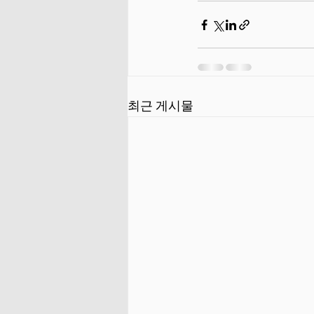
최근 게시물