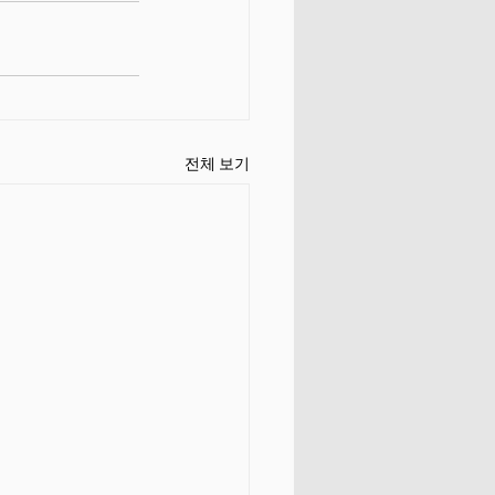
전체 보기