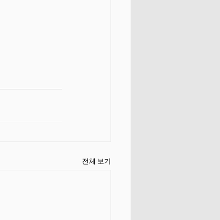
전체 보기