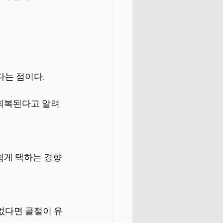
다는 점이다.
 회복된다고 알려
쉽게 택하는 경향
없다면 골절이 유