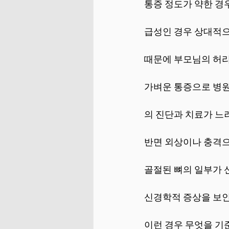
통증 정도가 약한 경우
급성인 경우 상대적으
때문에 부모님의 허리
가벼운 통증으로 병원
의 진단과 치료가 느
반면 외상이나 충격으
골절된 뼈의 일부가 
신경학적 증상을 보인
이런 경우 무엇을 기