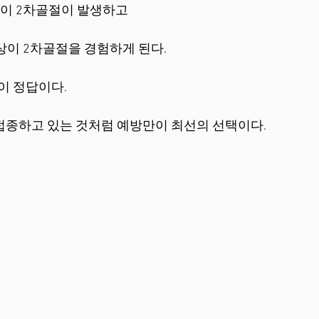
이상이 2차골절이 발생하고
 2차골절을 경험하게 된다.             
 정답이다.   
접종하고 있는 것처럼 예방만이 최선의 선택이다. 