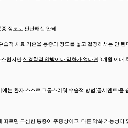
 통증 정도로 판단해선 안돼
 수술적 치료 기준을 통증의 정도를 놓고 결정해서는 안 된
통스럽지만 
신경학적 압박이나 악화가 없다면
 3개월 이내
기에는 환자 스스로 고통스러워 수술적 방법(골시멘트)을 
에 따르면 극심한 통증이 주증상이고  다른 악화 가능성이 