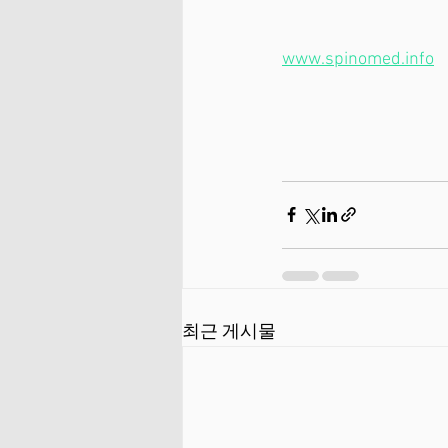
www.spinomed.info
최근 게시물