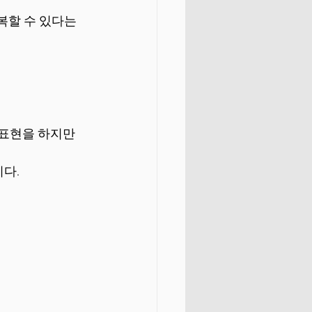
할 수 있다는 
 표현을 하지만 
   